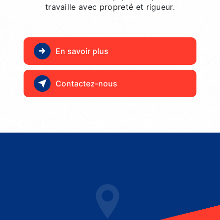
travaille avec propreté et rigueur.
En savoir plus
Contactez-nous