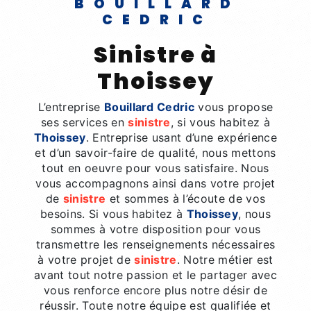
BOUILLARD
CEDRIC
sinistre à
Thoissey
L’entreprise
Bouillard Cedric
vous propose
ses services en
sinistre
, si vous habitez à
Thoissey
. Entreprise usant d’une expérience
et d’un savoir-faire de qualité, nous mettons
tout en oeuvre pour vous satisfaire. Nous
vous accompagnons ainsi dans votre projet
de
sinistre
et sommes à l’écoute de vos
besoins. Si vous habitez à
Thoissey
, nous
sommes à votre disposition pour vous
transmettre les renseignements nécessaires
à votre projet de
sinistre
. Notre métier est
avant tout notre passion et le partager avec
vous renforce encore plus notre désir de
réussir. Toute notre équipe est qualifiée et