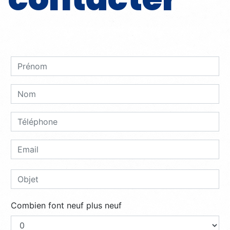
Combien font neuf plus neuf