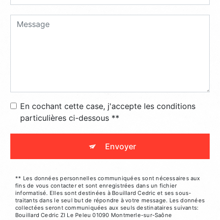
En cochant cette case, j'accepte les conditions
particulières ci-dessous **
Envoyer
** Les données personnelles communiquées sont nécessaires aux
fins de vous contacter et sont enregistrées dans un fichier
informatisé. Elles sont destinées à Bouillard Cedric et ses sous-
traitants dans le seul but de répondre à votre message. Les données
collectées seront communiquées aux seuls destinataires suivants:
Bouillard Cedric ZI Le Peleu 01090 Montmerle-sur-Saône