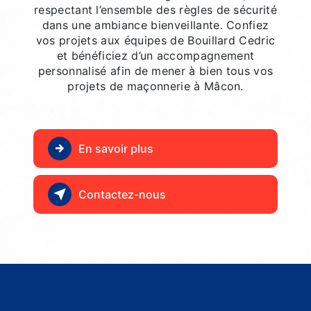
respectant l’ensemble des règles de sécurité
dans une ambiance bienveillante. Confiez
vos projets aux équipes de Bouillard Cedric
et bénéficiez d’un accompagnement
personnalisé afin de mener à bien tous vos
projets de maçonnerie à Mâcon.
En savoir plus
Contactez-nous