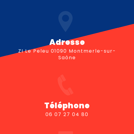
Adresse
ZI Le Peleu 01090 Montmerle-sur-
Saône
Téléphone
06 07 27 04 80