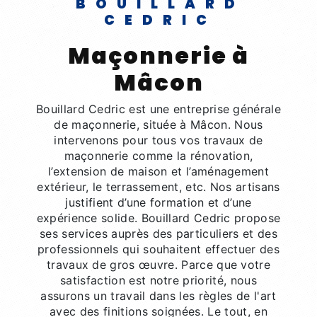
BOUILLARD
CEDRIC
maçonnerie à
Mâcon
Bouillard Cedric est une entreprise générale
de maçonnerie, située à Mâcon. Nous
intervenons pour tous vos travaux de
maçonnerie comme la rénovation,
l’extension de maison et l’aménagement
extérieur, le terrassement, etc. Nos artisans
justifient d’une formation et d’une
expérience solide. Bouillard Cedric propose
ses services auprès des particuliers et des
professionnels qui souhaitent effectuer des
travaux de gros œuvre. Parce que votre
satisfaction est notre priorité, nous
assurons un travail dans les règles de l'art
avec des finitions soignées. Le tout, en