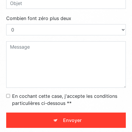
Combien font zéro plus deux
En cochant cette case, j'accepte les conditions
particulières ci-dessous **
Envoyer