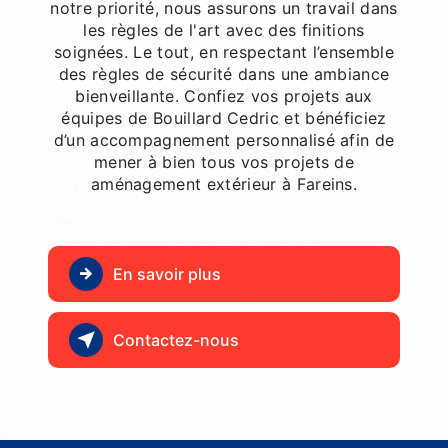
notre priorité, nous assurons un travail dans
les règles de l'art avec des finitions
soignées. Le tout, en respectant l’ensemble
des règles de sécurité dans une ambiance
bienveillante. Confiez vos projets aux
équipes de Bouillard Cedric et bénéficiez
d’un accompagnement personnalisé afin de
mener à bien tous vos projets de
aménagement extérieur à Fareins.
En savoir plus
Contactez-nous