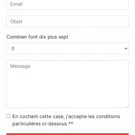
Combien font dix plus sept
En cochant cette case, j'accepte les conditions
particulières ci-dessous **