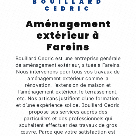
BOUILLARD
CEDRIC
aménagement
extérieur à
Fareins
Bouillard Cedric est une entreprise générale
de aménagement extérieur, située à Fareins.
Nous intervenons pour tous vos travaux de
aménagement extérieur comme la
rénovation, l’extension de maison et
l’aménagement extérieur, le terrassement,
etc. Nos artisans justifient d’une formation
et d’une expérience solide. Bouillard Cedric
propose ses services auprès des
particuliers et des professionnels qui
souhaitent effectuer des travaux de gros
œuvre. Parce que votre satisfaction est