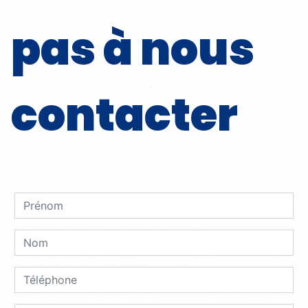
pas à nous
contacter