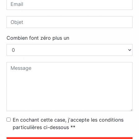
Combien font zéro plus un
En cochant cette case, j'accepte les conditions
particulières ci-dessous **