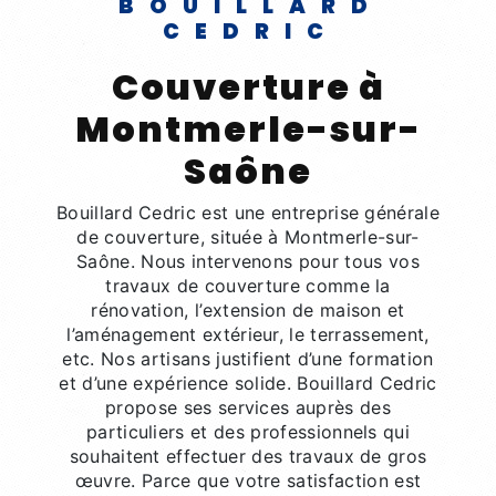
BOUILLARD
CEDRIC
couverture à
Montmerle-sur-
Saône
Bouillard Cedric est une entreprise générale
de couverture, située à Montmerle-sur-
Saône. Nous intervenons pour tous vos
travaux de couverture comme la
rénovation, l’extension de maison et
l’aménagement extérieur, le terrassement,
etc. Nos artisans justifient d’une formation
et d’une expérience solide. Bouillard Cedric
propose ses services auprès des
particuliers et des professionnels qui
souhaitent effectuer des travaux de gros
œuvre. Parce que votre satisfaction est