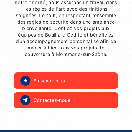
notre priorité, nous assurons un travail dans
les règles de l'art avec des finitions
soignées. Le tout, en respectant l’ensemble
des règles de sécurité dans une ambiance
bienveillante. Confiez vos projets aux
équipes de Bouillard Cedric et bénéficiez
d’un accompagnement personnalisé afin de
mener à bien tous vos projets de
couverture à Montmerle-sur-Saône.
En savoir plus
Contactez-nous