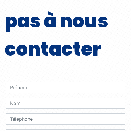
pas à nous
contacter