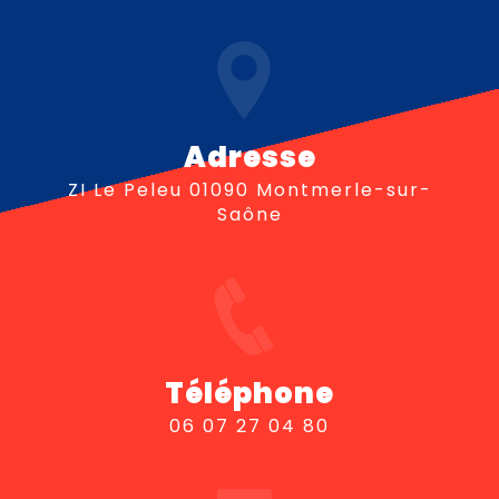
Adresse
ZI Le Peleu 01090 Montmerle-sur-
Saône
Téléphone
06 07 27 04 80