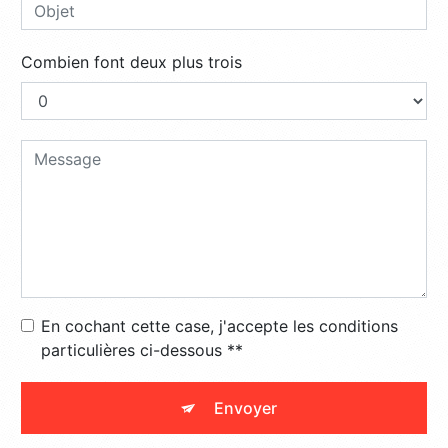
Combien font deux plus trois
En cochant cette case, j'accepte les conditions
particulières ci-dessous **
Envoyer