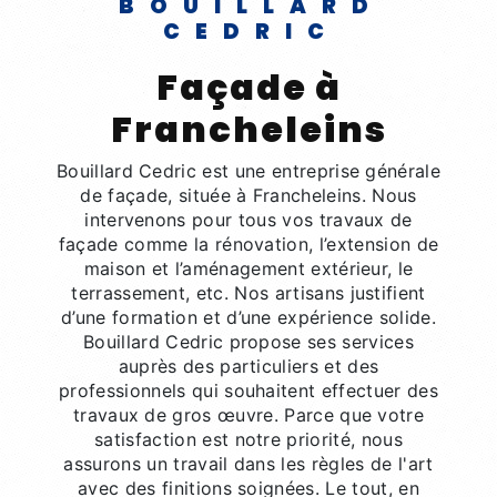
BOUILLARD
CEDRIC
façade à
Francheleins
Bouillard Cedric est une entreprise générale
de façade, située à Francheleins. Nous
intervenons pour tous vos travaux de
façade comme la rénovation, l’extension de
maison et l’aménagement extérieur, le
terrassement, etc. Nos artisans justifient
d’une formation et d’une expérience solide.
Bouillard Cedric propose ses services
auprès des particuliers et des
professionnels qui souhaitent effectuer des
travaux de gros œuvre. Parce que votre
satisfaction est notre priorité, nous
assurons un travail dans les règles de l'art
avec des finitions soignées. Le tout, en