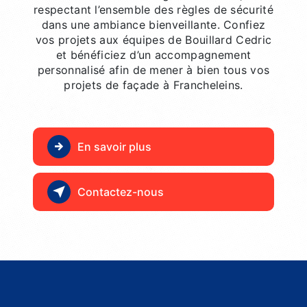
respectant l’ensemble des règles de sécurité
dans une ambiance bienveillante. Confiez
vos projets aux équipes de Bouillard Cedric
et bénéficiez d’un accompagnement
personnalisé afin de mener à bien tous vos
projets de façade à Francheleins.
En savoir plus
Contactez-nous