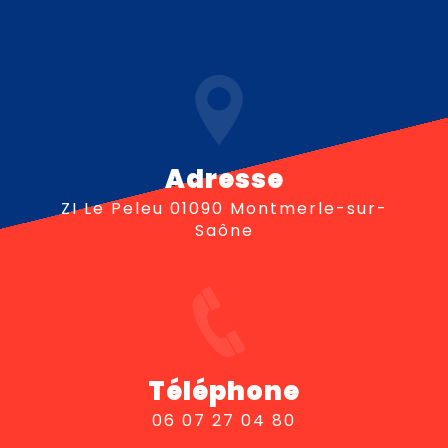
Adresse
ZI Le Peleu 01090 Montmerle-sur-
Saône
Téléphone
06 07 27 04 80