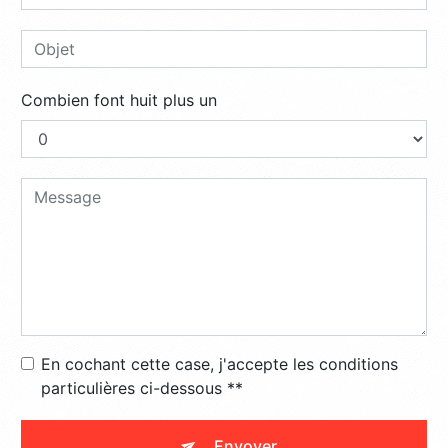
Combien font huit plus un
En cochant cette case, j'accepte les conditions
particulières ci-dessous **
Envoyer