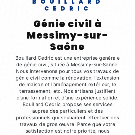
BOUILLARD
CEDRIC
génie civil à
Messimy-sur-
Saône
Bouillard Cedric est une entreprise générale
de génie civil, située à Messimy-sur-Saône.
Nous intervenons pour tous vos travaux de
génie civil comme la rénovation, l’extension
de maison et l’aménagement extérieur, le
terrassement, etc. Nos artisans justifient
d’une formation et d’une expérience solide.
Bouillard Cedric propose ses services
auprès des particuliers et des
professionnels qui souhaitent effectuer des
travaux de gros œuvre. Parce que votre
satisfaction est notre priorité, nous