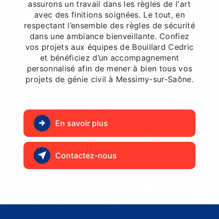
assurons un travail dans les règles de l'art
avec des finitions soignées. Le tout, en
respectant l’ensemble des règles de sécurité
dans une ambiance bienveillante. Confiez
vos projets aux équipes de Bouillard Cedric
et bénéficiez d’un accompagnement
personnalisé afin de mener à bien tous vos
projets de génie civil à Messimy-sur-Saône.
En savoir plus
Contactez-nous