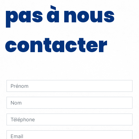
pas à nous
contacter