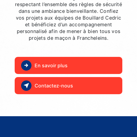
respectant l’ensemble des règles de sécurité
dans une ambiance bienveillante. Confiez
vos projets aux équipes de Bouillard Cedric
et bénéficiez d’un accompagnement
personnalisé afin de mener à bien tous vos
projets de maçon à Francheleins.
En savoir plus
Contactez-nous