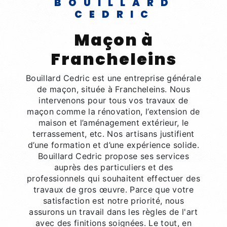
BOUILLARD
CEDRIC
maçon à
Francheleins
Bouillard Cedric est une entreprise générale
de maçon, située à Francheleins. Nous
intervenons pour tous vos travaux de
maçon comme la rénovation, l’extension de
maison et l’aménagement extérieur, le
terrassement, etc. Nos artisans justifient
d’une formation et d’une expérience solide.
Bouillard Cedric propose ses services
auprès des particuliers et des
professionnels qui souhaitent effectuer des
travaux de gros œuvre. Parce que votre
satisfaction est notre priorité, nous
assurons un travail dans les règles de l'art
avec des finitions soignées. Le tout, en