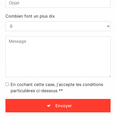
Combien font un plus dix
En cochant cette case, j'accepte les conditions
particulières ci-dessous **
Envoyer