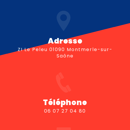
Adresse
ZI Le Peleu 01090 Montmerle-sur-
Saône
Téléphone
06 07 27 04 80