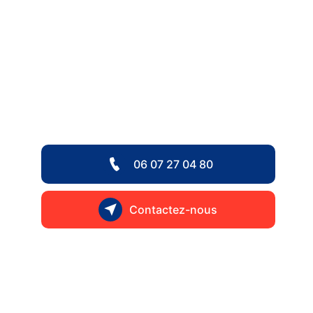
06 07 27 04 80
Contactez-nous