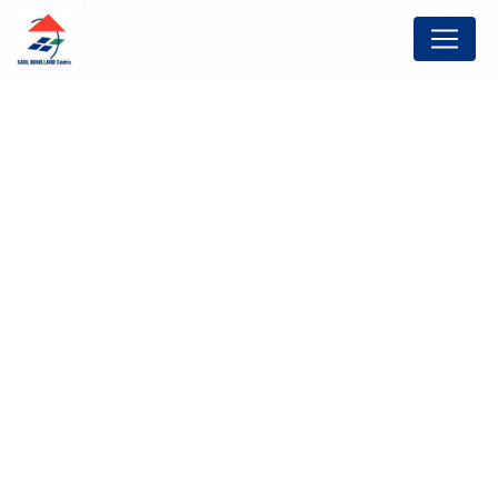
Panneau de gestion des cookies