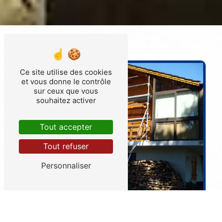
Ce site utilise des cookies
et vous donne le contrôle
sur ceux que vous
souhaitez activer
Tout accepter
Tout refuser
Personnaliser