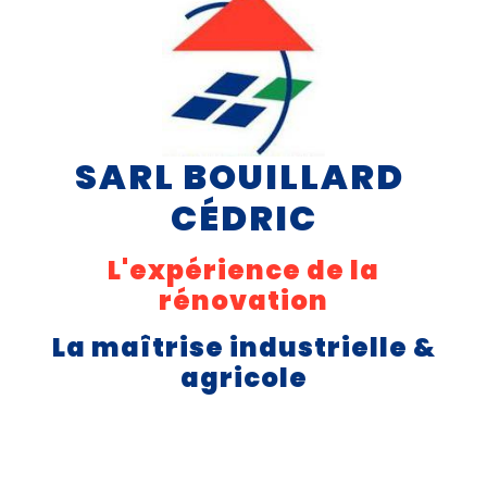
SARL BOUILLARD 
CÉDRIC
L'expérience de la
rénovation
La maîtrise industrielle &
agricole