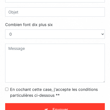
Combien font dix plus six
En cochant cette case, j'accepte les conditions
particulières ci-dessous **
Envoyer