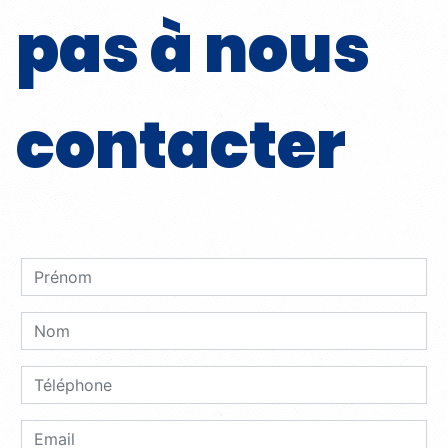
pas à nous
contacter