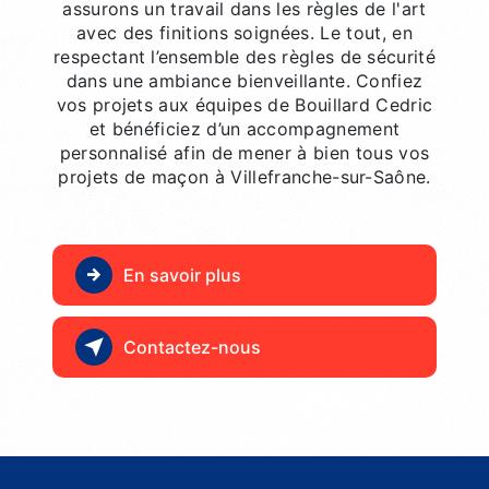
assurons un travail dans les règles de l'art
avec des finitions soignées. Le tout, en
respectant l’ensemble des règles de sécurité
dans une ambiance bienveillante. Confiez
vos projets aux équipes de Bouillard Cedric
et bénéficiez d’un accompagnement
personnalisé afin de mener à bien tous vos
projets de maçon à Villefranche-sur-Saône.
En savoir plus
Contactez-nous