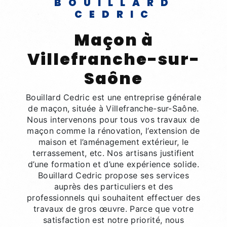
BOUILLARD
CEDRIC
maçon à
Villefranche-sur-
Saône
Bouillard Cedric est une entreprise générale
de maçon, située à Villefranche-sur-Saône.
Nous intervenons pour tous vos travaux de
maçon comme la rénovation, l’extension de
maison et l’aménagement extérieur, le
terrassement, etc. Nos artisans justifient
d’une formation et d’une expérience solide.
Bouillard Cedric propose ses services
auprès des particuliers et des
professionnels qui souhaitent effectuer des
travaux de gros œuvre. Parce que votre
satisfaction est notre priorité, nous