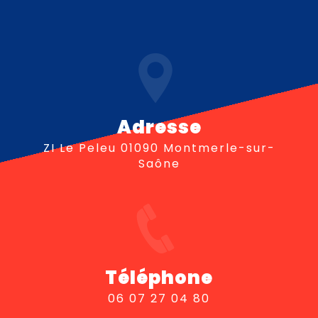
Adresse
ZI Le Peleu 01090 Montmerle-sur-
Saône
Téléphone
06 07 27 04 80